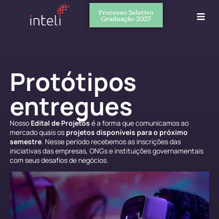
Processo Seletivo
Graduação 2027
Protótipos
entregues
Nosso
Edital de Projetos
é a forma que comunicamos ao
mercado quais os
projetos disponíveis para o próximo
semestre
. Nesse período recebemos as inscrições das
iniciativas das empresas, ONGs e instituições governamentais
com seus desafios de negócios.