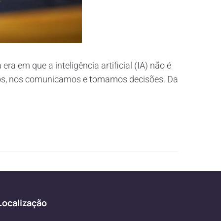
a em que a inteligência artificial (IA) não é
os, nos comunicamos e tomamos decisões. Da
Localização