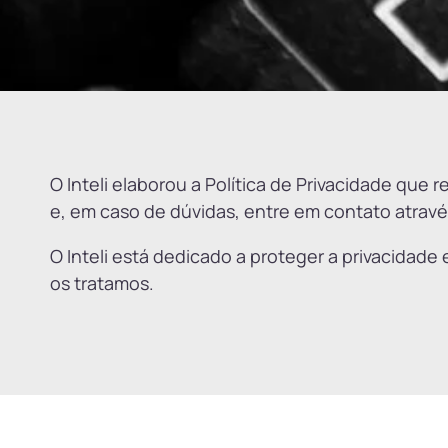
O Inteli elaborou a Política de Privacidade que
e, em caso de dúvidas, entre em contato atravé
O Inteli está dedicado a proteger a privacidade
os tratamos.