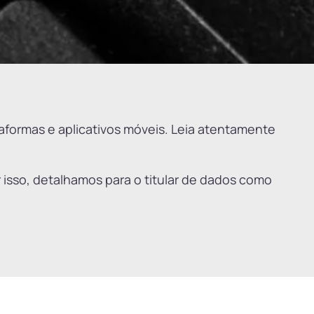
ataformas e aplicativos móveis. Leia atentamente
r isso, detalhamos para o titular de dados como