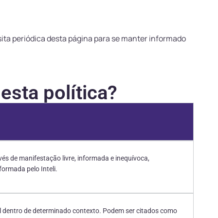
sita periódica desta página para se manter informado
esta política?
vés de manifestação livre, informada e inequívoca,
ormada pelo Inteli.
cável dentro de determinado contexto. Podem ser citados como