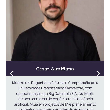
Cesar Almiñana
Mestre em Engenharia Elétrica e Computação pela
Universidade Presbiteriana Mackenzie, com
especialização em Big Data pela FIA. No Inteli,
leciona nas áreas de negócios e inteligência
artificial. Atua em projetos de IA e planejamento
estratégico, trazendo experiência de startups,