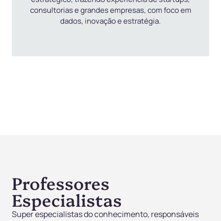
consultorias e grandes empresas, com foco em
dados, inovação e estratégia.
Professores
Especialistas
Super especialistas do conhecimento, responsáveis