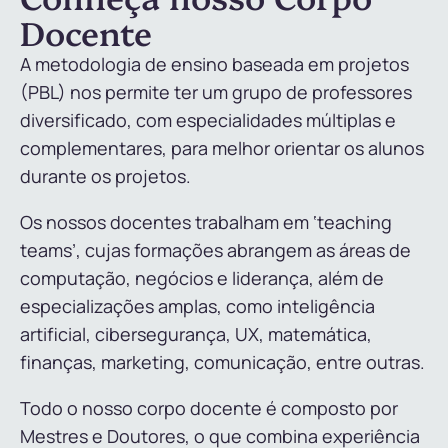
Docente
A metodologia de ensino baseada em projetos
(PBL) nos permite ter um grupo de professores
diversificado, com especialidades múltiplas e
complementares, para melhor orientar os alunos
durante os projetos.
Os nossos docentes trabalham em ‘teaching
teams’, cujas formações abrangem as áreas de
computação, negócios e liderança, além de
especializações amplas, como inteligência
artificial, cibersegurança, UX, matemática,
finanças, marketing, comunicação, entre outras.
Todo o nosso corpo docente é composto por
Mestres e Doutores, o que combina experiência