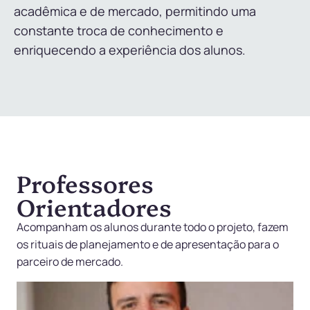
acadêmica e de mercado, permitindo uma
constante troca de conhecimento e
enriquecendo a experiência dos alunos.
Professores
Orientadores
Acompanham os alunos durante todo o projeto, fazem
os rituais de planejamento e de apresentação para o
parceiro de mercado.