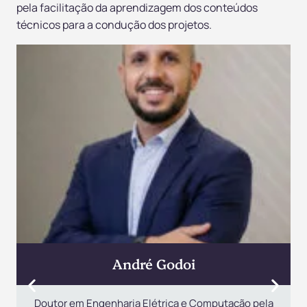
pela facilitação da aprendizagem dos conteúdos
técnicos para a condução dos projetos.
André Godoi
Doutor em Engenharia Elétrica e Computação pela