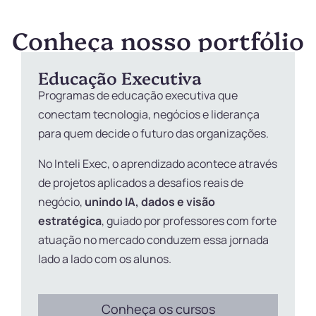
Conheça nosso portfólio
Educação Executiva
Programas de educação executiva que
conectam tecnologia, negócios e liderança
para quem decide o futuro das organizações.
No Inteli Exec, o aprendizado acontece através
de projetos aplicados a desafios reais de
negócio,
unindo IA, dados e visão
estratégica
, guiado por professores com forte
atuação no mercado conduzem essa jornada
o
lado a lado com os alunos.
Conheça os cursos