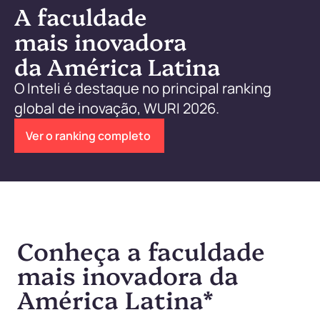
A faculdade
mais inovadora
da América Latina
O Inteli é destaque no principal ranking
global de inovação, WURI 2026.
Ver o ranking completo
Conheça a faculdade
mais inovadora da
América Latina
*