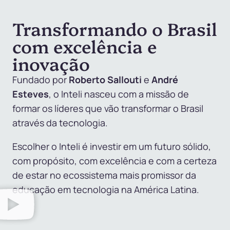
Transformando o Brasil
com excelência e
inovação
Fundado por
Roberto Sallouti
e
André
Esteves
, o Inteli nasceu com a missão de
formar os líderes que vão transformar o Brasil
através da tecnologia.
Escolher o Inteli é investir em um futuro sólido,
com propósito, com excelência e com a certeza
de estar no ecossistema mais promissor da
educação em tecnologia na América Latina.