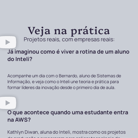
Veja na prática
Projetos reais, com empresas reais:
Já imaginou como é viver a rotina de um aluno
do Inteli?
Acompanhe um dia com o Bernardo, aluno de Sistemas de
Informação, e veja como o Inteli une teoria e prática para
formar líderes da inovação desde o primeiro dia de aula.
O que acontece quando uma estudante entra
na AWS?
Kathlyn Diwan, aluna do Inteli, mostra como os projetos