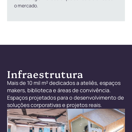
o mercado.
Infraestrutura
Mais de 10 mil m² dedicados a ateliês, espaços
makers, biblioteca e áreas de convivência.
Espaços projetados para o desenvolvimento de
soluções corporativas e projetos reais.