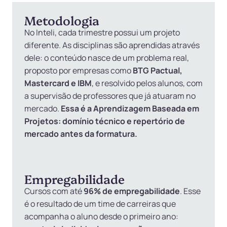
Metodologia
No Inteli, cada trimestre possui um projeto
diferente. As disciplinas são aprendidas através
dele: o conteúdo nasce de um problema real,
proposto por empresas como
BTG Pactual,
Mastercard e IBM
, e resolvido pelos alunos, com
a supervisão de professores que já atuaram no
mercado.
Essa é a Aprendizagem Baseada em
Projetos: domínio técnico e repertório de
mercado antes da formatura.
Empregabilidade
Cursos com até
96% de empregabilidade
. Esse
é o resultado de um time de carreiras que
acompanha o aluno desde o primeiro ano: