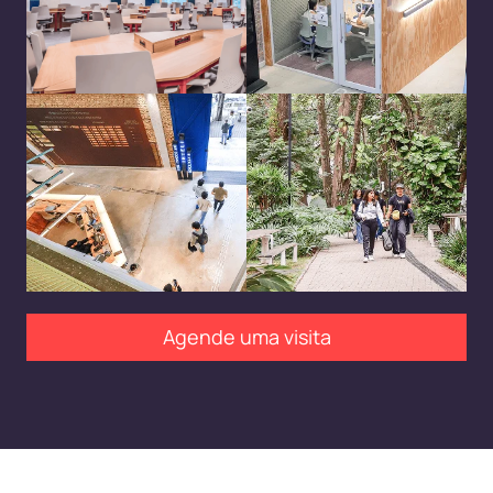
Agende uma visita