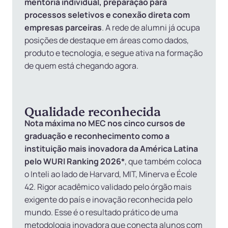
mentoria individual, preparação para
processos seletivos e conexão direta com
empresas parceiras
. A rede de alumni já ocupa
posições de destaque em áreas como dados,
produto e tecnologia, e segue ativa na formação
de quem está chegando agora.
Qualidade reconhecida
Nota máxima no MEC nos cinco cursos de
graduação e reconhecimento como a
instituição mais inovadora da América Latina
pelo WURI Ranking 2026*
, que também coloca
o Inteli ao lado de Harvard, MIT, Minerva e École
42. Rigor acadêmico validado pelo órgão mais
exigente do país e inovação reconhecida pelo
mundo. Esse é o resultado prático de uma
metodologia inovadora que conecta alunos com