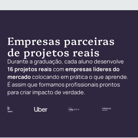
Empresas parceiras
de projetos reais
Durante a graduação, cada aluno desenvolve
16 projetos reais
com
empresas líderes do
mercado
colocando em prática o que aprende.
É assim que formamos profissionais prontos
para criar impacto de verdade.