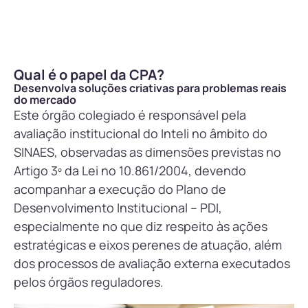
Qual é o papel da CPA?
Desenvolva soluções criativas para problemas reais
do mercado
Este órgão colegiado é responsável pela
avaliação institucional do Inteli no âmbito do
SINAES, observadas as dimensões previstas no
Artigo 3º da Lei no 10.861/2004, devendo
acompanhar a execução do Plano de
Desenvolvimento Institucional – PDI,
especialmente no que diz respeito às ações
estratégicas e eixos perenes de atuação, além
dos processos de avaliação externa executados
pelos órgãos reguladores.