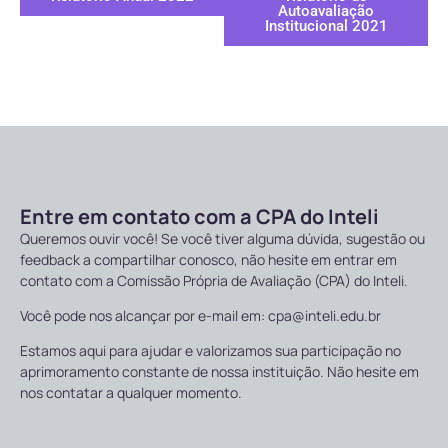
Autoavaliação
Institucional 2021
Entre em contato com a CPA do Inteli
Queremos ouvir você! Se você tiver alguma dúvida, sugestão ou
feedback a compartilhar conosco, não hesite em entrar em
contato com a Comissão Própria de Avaliação (CPA) do Inteli.
Você pode nos alcançar por e-mail em: cpa@inteli.edu.br
Estamos aqui para ajudar e valorizamos sua participação no
aprimoramento constante de nossa instituição. Não hesite em
nos contatar a qualquer momento.