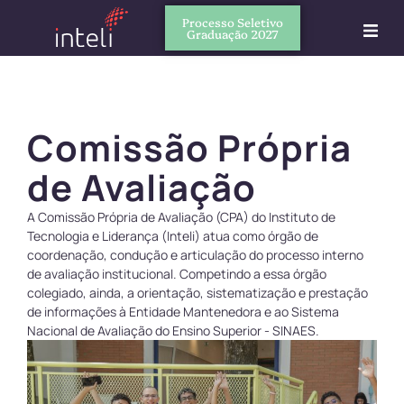
Processo Seletivo
Graduação 2027
Comissão Própria
de Avaliação
A Comissão Própria de Avaliação (CPA) do Instituto de
Tecnologia e Liderança (Inteli) atua como órgão de
coordenação, condução e articulação do processo interno
de avaliação institucional. Competindo a essa órgão
colegiado, ainda, a orientação, sistematização e prestação
de informações à Entidade Mantenedora e ao Sistema
Nacional de Avaliação do Ensino Superior - SINAES.