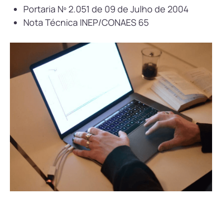
Portaria Nº 2.051 de 09 de Julho de 2004
Nota Técnica INEP/CONAES 65