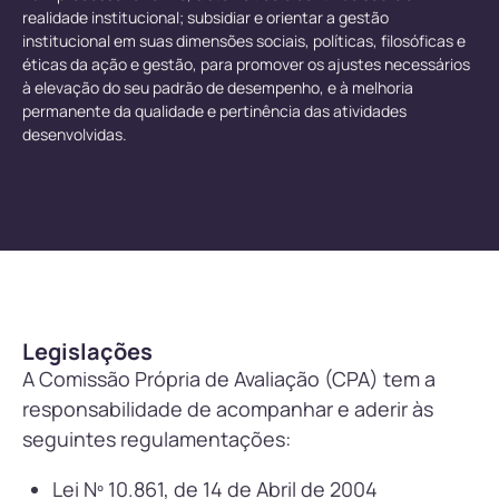
realidade institucional; subsidiar e orientar a gestão
institucional em suas dimensões sociais, políticas, filosóficas e
éticas da ação e gestão, para promover os ajustes necessários
à elevação do seu padrão de desempenho, e à melhoria
permanente da qualidade e pertinência das atividades
desenvolvidas.
Legislações
A Comissão Própria de Avaliação (CPA) tem a
responsabilidade de acompanhar e aderir às
seguintes regulamentações:
Lei Nº 10.861, de 14 de Abril de 2004