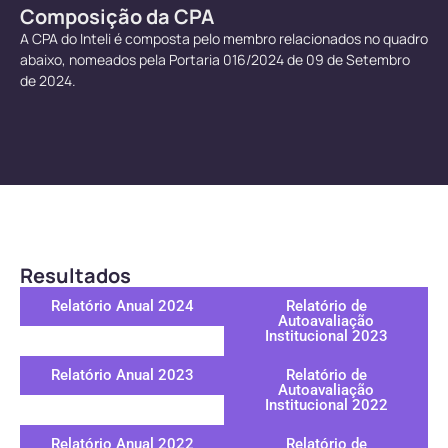
Composição da CPA
A CPA do Inteli é composta pelo membro relacionados no quadro
abaixo, nomeados pela Portaria 016/2024 de 09 de Setembro
de 2024.
Resultados
Relatório Anual 2024
Relatório de
Autoavaliação
Institucional 2023
Relatório Anual 2023
Relatório de
Autoavaliação
Institucional 2022
Relatório Anual 2022
Relatório de