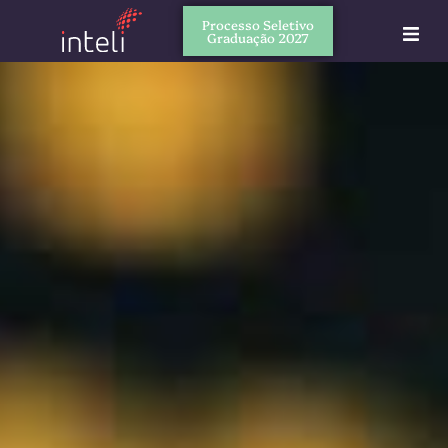
Processo Seletivo
Graduação 2027