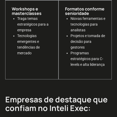
Workshops e
Formatos conforme
masterclasses
senioridade
Traga temas
Niovas ferramentas e
estratégicos para a
tecnologias para
empresa
analistas
Tecnologias
Projetos e tomada de
emergentes e
decisão para
tendências de
gestores
mercado
Programas
estratégicos para C-
levels e alta liderança
Empresas de destaque que
confiam no Inteli Exec: