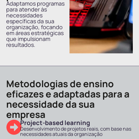
Adaptamos programas
para atender às
necessidades
específicas da sua
organização, focando
em áreas estratégicas
que impulsionam
resultados.
Metodologias de ensino
eficazes e adaptadas para a
necessidade da sua
empresa
Project-based learning
Desenvolvimento de projetos reais, com base nas
necessidades atuais da organização