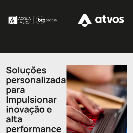
Soluções
personalizadas
para
Impulsionar
inovação e
alta
performance