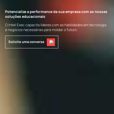
Potencialize a performance da sua empresa com as nossas
soluções educacionais
O Inteli Exec capacita líderes com as habilidades em tecnologia
e negócios necessárias para moldar o futuro.
Solicite uma conversa