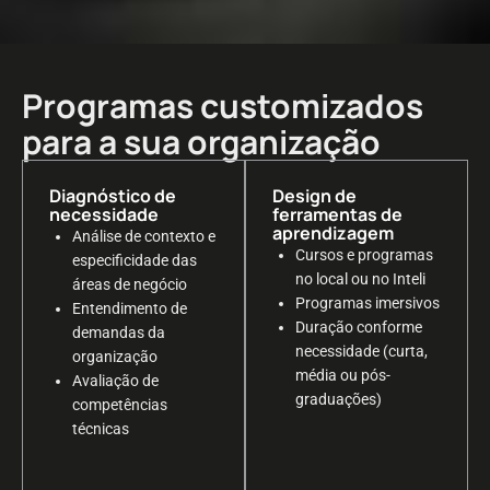
Programas customizados
para a sua organização
Diagnóstico de
Design de
necessidade
ferramentas de
aprendizagem
Análise de contexto e
Cursos e programas
especificidade das
no local ou no Inteli
áreas de negócio
Programas imersivos
Entendimento de
Duração conforme
demandas da
necessidade (curta,
organização
média ou pós-
Avaliação de
graduações)
competências
técnicas