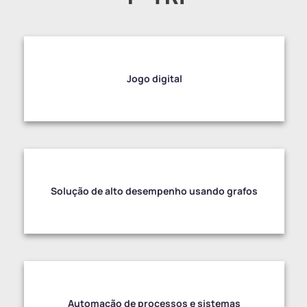
Jogo digital
Solução de alto desempenho usando grafos
Automação de processos e sistemas