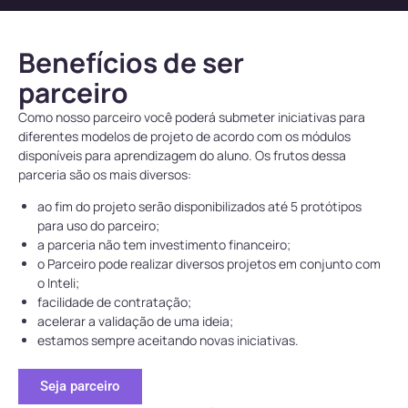
Benefícios de ser
parceiro
Como nosso parceiro você poderá submeter iniciativas para
diferentes modelos de projeto de acordo com os módulos
disponíveis para aprendizagem do aluno. Os frutos dessa
parceria são os mais diversos:
ao fim do projeto serão disponibilizados até 5 protótipos
para uso do parceiro;
a parceria não tem investimento financeiro;
o Parceiro pode realizar diversos projetos em conjunto com
o Inteli;
facilidade de contratação;
acelerar a validação de uma ideia;
estamos sempre aceitando novas iniciativas.
Seja parceiro