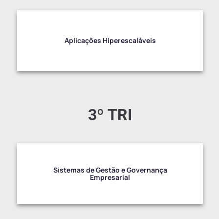
Aplicações Hiperescaláveis
3º TRI
Sistemas de Gestão e Governança
Empresarial