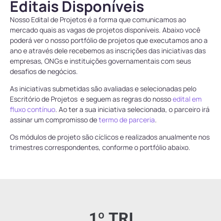
Editais Disponíveis
Nosso Edital de Projetos é a forma que comunicamos ao
mercado quais as vagas de projetos disponíveis. Abaixo você
poderá ver o nosso portfólio de projetos que executamos ano a
ano e através dele recebemos as inscrições das iniciativas das
empresas, ONGs e instituições governamentais com seus
desafios de negócios.
As iniciativas submetidas são avaliadas e selecionadas pelo
Escritório de Projetos e seguem as regras do nosso
edital em
fluxo contínuo
. Ao ter a sua iniciativa selecionada, o parceiro irá
assinar um compromisso de
termo de parceria
.
Os módulos de projeto são cíclicos e realizados anualmente nos
trimestres correspondentes, conforme o portfólio abaixo.
1º TRI