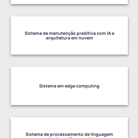
Sistema de manutenção preditiva com IA e
arquitetura em nuvem
Sistema em edge computing
Sistema de processamento de linguagem