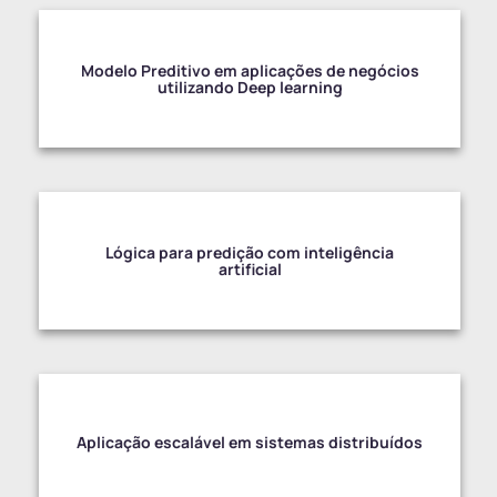
Modelo Preditivo em aplicações de negócios
utilizando Deep learning
Lógica para predição com inteligência
artificial
Aplicação escalável em sistemas distribuídos