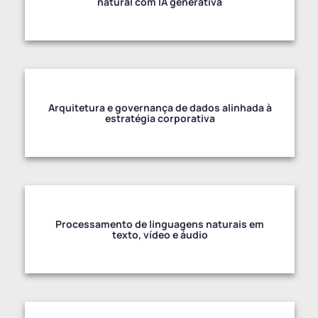
natural com IA generativa
Arquitetura e governança de dados alinhada à
estratégia corporativa
Processamento de linguagens naturais em
texto, vídeo e áudio