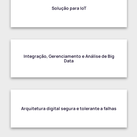
Solução para IoT
Integração, Gerenciamento e Análise de Big
Data
Arquitetura digital segura e tolerante a falhas