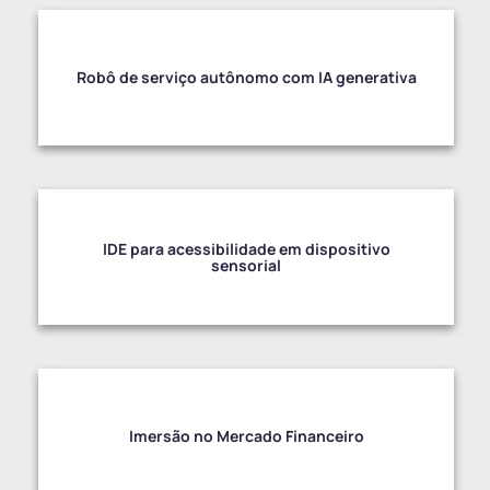
Robô de serviço autônomo com IA generativa
IDE para acessibilidade em dispositivo
sensorial
Imersão no Mercado Financeiro