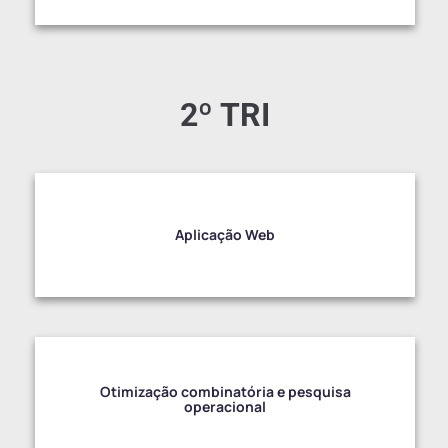
2º TRI
Aplicação Web
Otimização combinatória e pesquisa
operacional