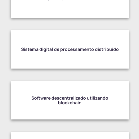
Sistema digital de processamento distribuído
Software descentralizado utilizando
blockchain