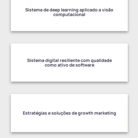
Sistema de deep learning aplicado a visão
computacional
Sistema digital resiliente com qualidade
como ativo de software
Estratégias e soluções de growth marketing