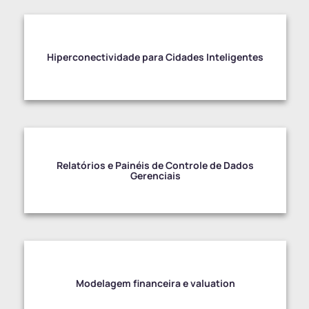
Hiperconectividade para Cidades Inteligentes
Relatórios e Painéis de Controle de Dados
Gerenciais
Modelagem financeira e valuation