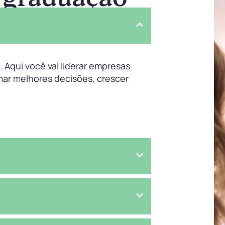
 Aqui você vai liderar empresas
mar melhores decisões, crescer