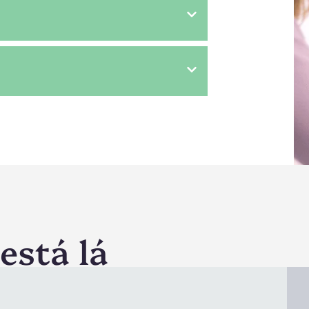
está lá