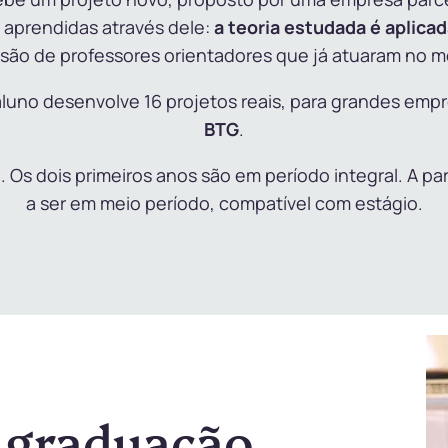
o aprendidas através dele:
a teoria estudada é aplicad
são de professores orientadores que já atuaram no 
luno desenvolve 16 projetos reais, para grandes em
BTG
.
Os dois primeiros anos são em período integral. A par
a ser em meio período, compatível com estágio.
 graduação