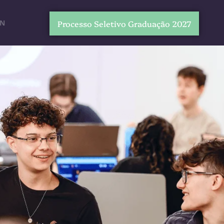
EN
Processo Seletivo Graduação 2027