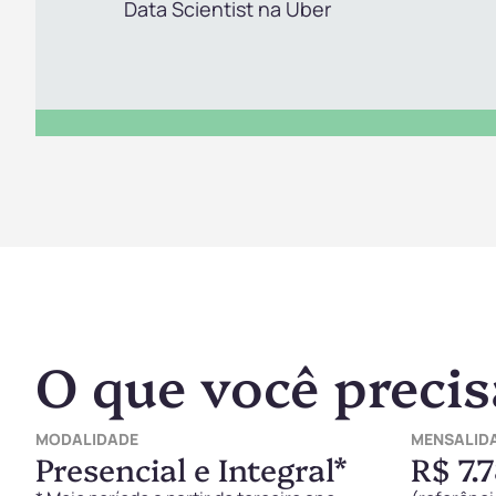
O que você precis
MODALIDADE
MENSALID
Presencial e Integral*
R$ 7.