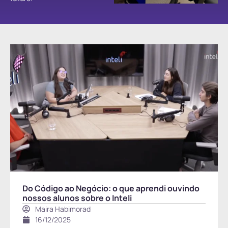
Do Código ao Negócio: o que aprendi ouvindo
nossos alunos sobre o Inteli
Maira Habimorad
16/12/2025