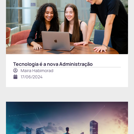
Tecnologia é a nova Administração
Maira Habimorad
17/06/2024