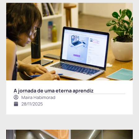
A jornada de uma eterna aprendiz
Maira Habimorad
28/11/2025