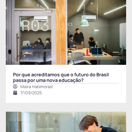
Por que acreditamos que o futuro do Brasil
passa por uma nova educação?
Maira Habimorad
17/09/2025