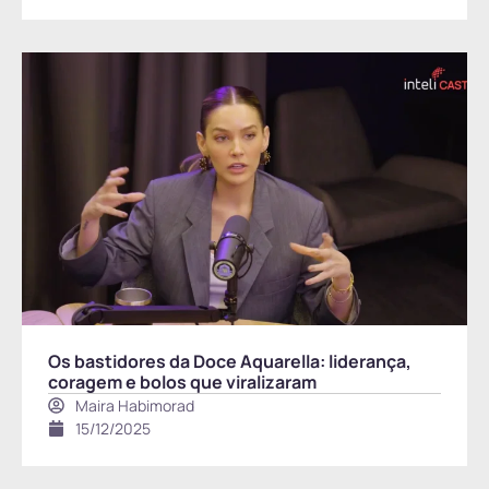
Os bastidores da Doce Aquarella: liderança,
coragem e bolos que viralizaram
Maira Habimorad
15/12/2025