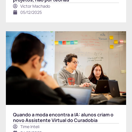
Victor Machado
05/12/2025
Quando a moda encontra a IA: alunos criam o
novo Assistente Virtual do Curadobia
Time Inteli