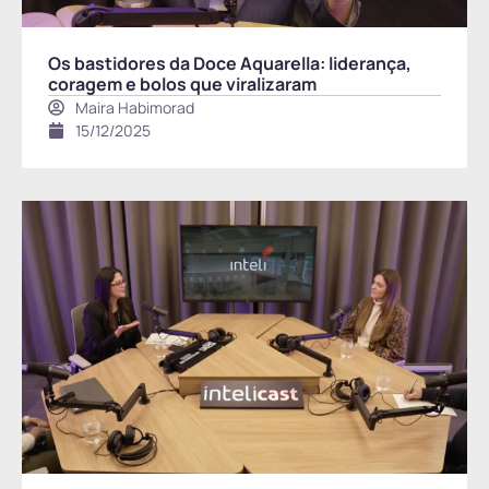
Os bastidores da Doce Aquarella: liderança,
coragem e bolos que viralizaram
Maira Habimorad
15/12/2025