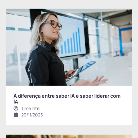
A diferença entre saber IA e saber liderar com
IA
Time Inteli
29/11/2025