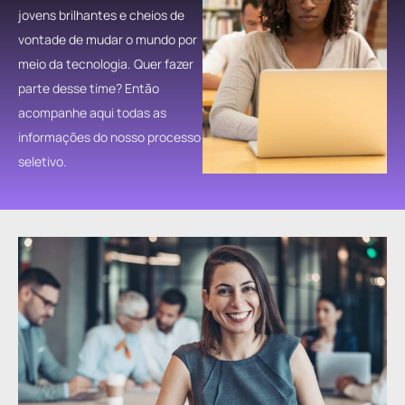
jovens brilhantes e cheios de
vontade de mudar o mundo por
meio da tecnologia. Quer fazer
parte desse time? Então
acompanhe aqui todas as
informações do nosso processo
seletivo.