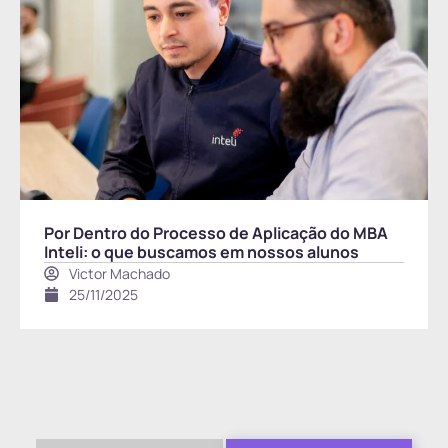
Por Dentro do Processo de Aplicação do MBA
Inteli: o que buscamos em nossos alunos
Victor Machado
25/11/2025