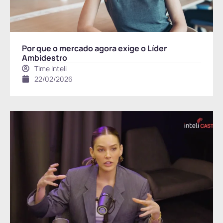
Por que o mercado agora exige o Líder
Ambidestro
Time Inteli
22/02/2026