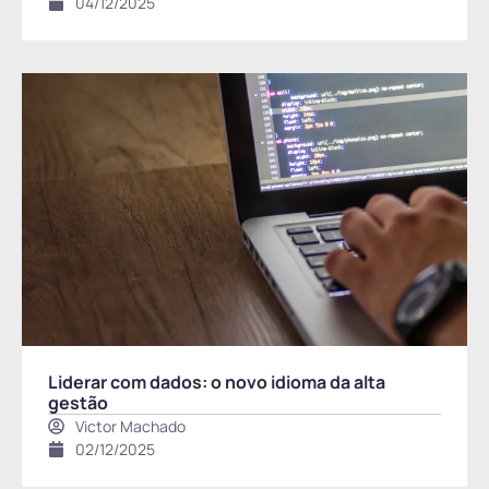
04/12/2025
Liderar com dados: o novo idioma da alta
gestão
Victor Machado
02/12/2025