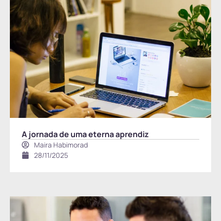
A jornada de uma eterna aprendiz
Maira Habimorad
28/11/2025