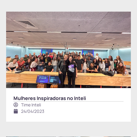
Mulheres Inspiradoras no Inteli
Time Inteli
24/04/2023