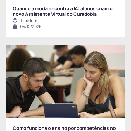
Quando a moda encontra a IA: alunos criam o
novo Assistente Virtual do Curadobia
Time Inteli
04/12/2025
Como funciona o ensino por competências no