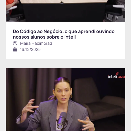
Do Código ao Negócio: o que aprendi ouvindo
nossos alunos sobre o Inteli
Maira Habimorad
16/12/2025