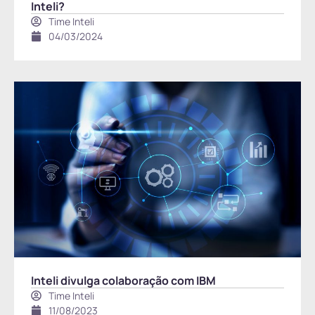
Inteli?
Time Inteli
04/03/2024
Inteli divulga colaboração com IBM
Time Inteli
11/08/2023