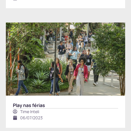
Play nas férias
Time Inteli
06/07/2023