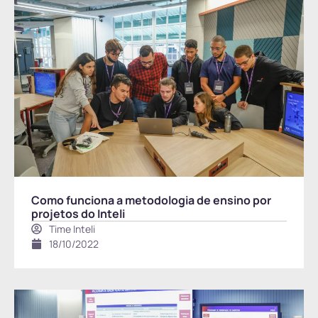
Como funciona a metodologia de ensino por
projetos do Inteli
Time Inteli
18/10/2022