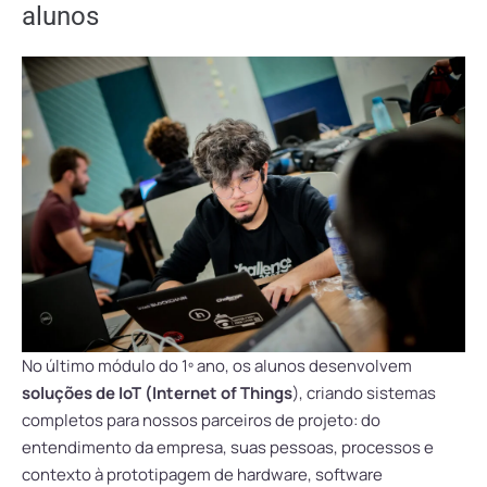
alunos
No último módulo do 1º ano, os alunos desenvolvem
soluções de IoT (Internet of Things
), criando sistemas
completos para nossos parceiros de projeto: do
entendimento da empresa, suas pessoas, processos e
contexto à prototipagem de hardware, software