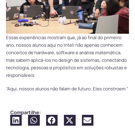
Essas experiências mostram que, já ao final do primeiro
ano, nossos alunos aqui no Inteli não apenas conhecem
conceitos de hardware, software e análise matemática,
mas sabem aplicá-los no design de sistemas, conectando
tecnologia, pessoas e propósitos em soluções robustas e
responsáveis.
“Aqui, nossos alunos não falam de futuro. Eles constroem.”
Compartilhe: