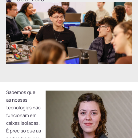
Sabemos que
as nossas
tecnologias não
funcionam em
caixas isoladas.
É preciso que as