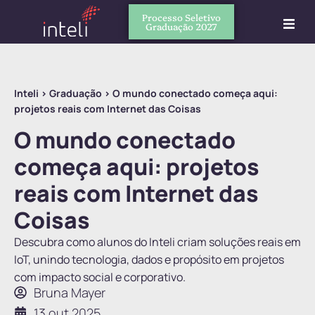
Processo Seletivo
Graduação 2027
Inteli
>
Graduação
>
O mundo conectado começa aqui:
projetos reais com Internet das Coisas
O mundo conectado
começa aqui: projetos
reais com Internet das
Coisas
Descubra como alunos do Inteli criam soluções reais em
IoT, unindo tecnologia, dados e propósito em projetos
com impacto social e corporativo.
Bruna Mayer
13 out 2025