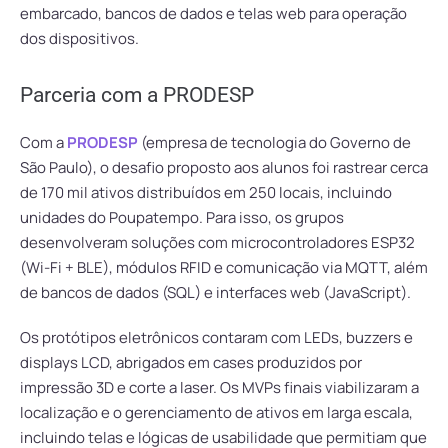
embarcado, bancos de dados e telas web para operação
dos dispositivos.
Parceria com a PRODESP
Com a
PRODESP
(empresa de tecnologia do Governo de
São Paulo), o desafio proposto aos alunos foi rastrear cerca
de 170 mil ativos distribuídos em 250 locais, incluindo
unidades do Poupatempo. Para isso, os grupos
desenvolveram soluções com microcontroladores ESP32
(Wi-Fi + BLE), módulos RFID e comunicação via MQTT, além
de bancos de dados (SQL) e interfaces web (JavaScript).
Os protótipos eletrônicos contaram com LEDs, buzzers e
displays LCD, abrigados em cases produzidos por
impressão 3D e corte a laser. Os MVPs finais viabilizaram a
localização e o gerenciamento de ativos em larga escala,
incluindo telas e lógicas de usabilidade que permitiam que