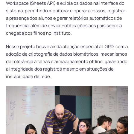
Workspace (Sheets API) e exibia os dados na interface do
sistema, permitindo monitorar e operar acessos, registrar
a presença dos alunos e gerar relatórios automáticos de
frequência, além de enviar notificações aos pais sobre a
chegada dos filhos no instituto.
Nesse projeto houve ainda atenção especial à LGPD, com a
adoção de criptografia de dados biométricos, mecanismos
de tolerância a falhas e armazenamento offline, garantindo
a integridade dos registros mesmo em situações de
instabilidade de rede.