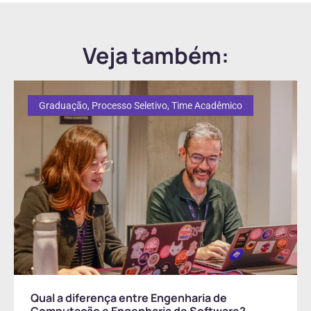
Veja também:
Graduação
,
Processo Seletivo
,
Time Acadêmico
Qual a diferença entre Engenharia de