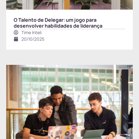
O Talento de Delegar: um jogo para
desenvolver habilidades de liderança
Time Inteli
20/10/2025