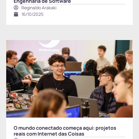
Engenharia de Software
Reginaldo Arakaki
16/10/2025
O mundo conectado começa aqui: projetos
reais com Internet das Coisas