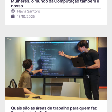
Mulheres, o mundo da Computação também é
nosso
Flavia Santoro
18/10/2025
Quais são as áreas de trabalho para quem faz