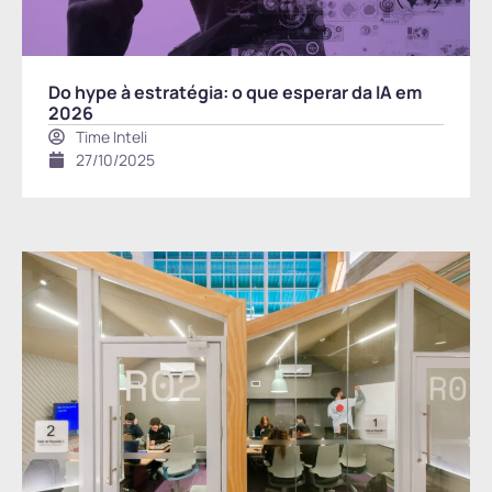
Do hype à estratégia: o que esperar da IA em
2026
Time Inteli
27/10/2025