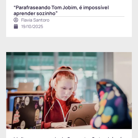
“Parafraseando Tom Jobim, é impossível
aprender sozinho”
Flavia Santoro
19/10/2025