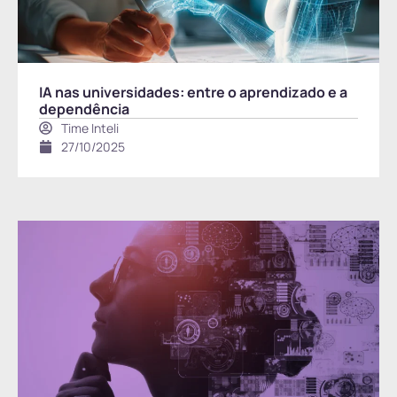
IA nas universidades: entre o aprendizado e a
dependência
Time Inteli
27/10/2025