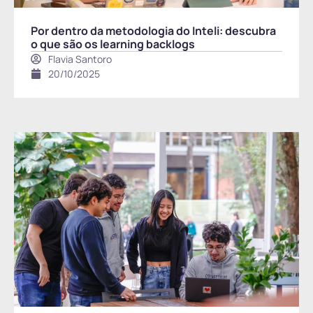
Por dentro da metodologia do Inteli: descubra
o que são os learning backlogs
Flavia Santoro
20/10/2025