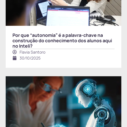
Por que “autonomia” é a palavra-chave na
construção do conhecimento dos alunos aqui
no Inteli?
Flavia Santoro
30/10/2025