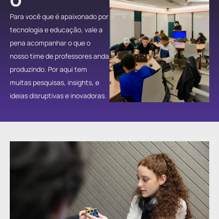
Para você que é apaixonado por
tecnologia e educação, vale a
pena acompanhar o que o
nosso time de professores anda
produzindo. Por aqui tem
muitas pesquisas, insights, e
ideias disruptivas e inovadoras.