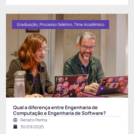
Graduação
,
Processo Seletivo
,
Time Acadêmico
Qual a diferença entre Engenharia de
Computação e Engenharia de Software?
Renato Penha
30/09/2025