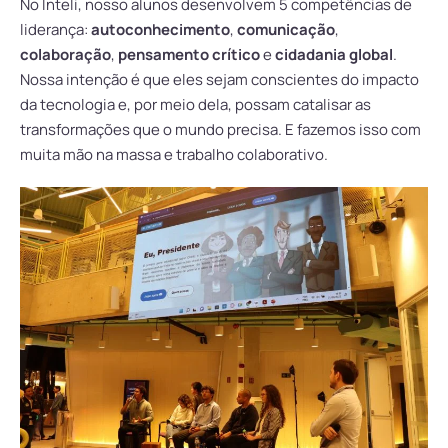
No Inteli, nosso alunos desenvolvem 5 competências de
liderança:
autoconhecimento
,
comunicação
,
colaboração
,
pensamento crítico
e
cidadania global
.
Nossa intenção é que eles sejam conscientes do impacto
da tecnologia e, por meio dela, possam catalisar as
transformações que o mundo precisa. E fazemos isso com
muita mão na massa e trabalho colaborativo.