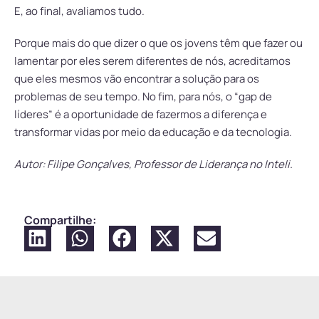
E, ao final, avaliamos tudo.
Porque mais do que dizer o que os jovens têm que fazer ou
lamentar por eles serem diferentes de nós, acreditamos
que eles mesmos vão encontrar a solução para os
problemas de seu tempo. No fim, para nós, o “gap de
líderes” é a oportunidade de fazermos a diferença e
transformar vidas por meio da educação e da tecnologia.
Autor: Filipe Gonçalves, Professor de Liderança no Inteli.
Compartilhe: