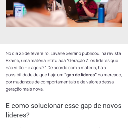
No dia 23 de fevereiro, Layane Serrano publicou, na revista
Exame, uma matéria intitulada “Geração Z: os líderes que
não virão – e agora?”. De acordo com a matéria, há a
possibilidade de que haja um
“gap de líderes”
no mercado,
por mudanças de comportamentais e de valores dessa
geração mais nova.
E como solucionar esse gap de novos
líderes?