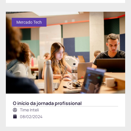
Mercado Tech
O início da jornada profissional
Time Inteli
08/02/2024