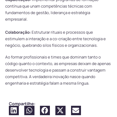
contínua que unam competências técnicas com
fundamentos de gestão, liderança e estratégia
empresarial.
Colaboração:
Estruturar rituais e processos que
estimulem a interação e a co-criação entre tecnologia e
negócio, quebrando silos físicos e organizacionais.
Ao formar profissionais e times que dominam tanto o
código quanto o contexto, as empresas deixam de apenas
desenvolver tecnologia e passam a construir vantagem
competitiva. A verdadeira inovação nasce quando
engenharia e estratégia falam a mesma língua.
Compartilhe: