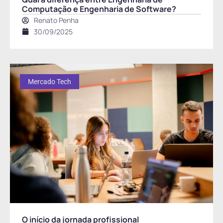
Computação e Engenharia de Software?
Renato Penha
30/09/2025
Mercado Tech
O início da jornada profissional