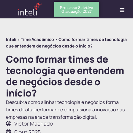
Processo Seletivo
Graduação 2027
Inteli
>
Time Acadêmico
>
Como formar times de tecnologia
que entendem de negócios desde o início?
Como formar times de
tecnologia que entendem
de negócios desde o
início?
Descubra como alinhar tecnologia e negócios forma
times de alta performance e impulsiona a inovação nas
empresas na era da transformação digital.
Victor Machado
6 out 2025