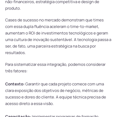
não-financeiros, estratégia competitiva e design de
produto.
Cases de sucesso no mercado demonstram que times
com essa dupla fluência aceleram o time-to-market,
aumentam o ROI de investimentos tecnológicos e geram
uma cultura de inovação sustentável. A tecnologia passa a
ser, de fato, uma parceira estratégica na busca por
resultados.
Para sistematizar essa integração, podemos considerar
três fatores:
Contexto:
Garantir que cada projeto comece com uma
clara exposição dos objetivos de negócio, métricas de
sucesso e dores do cliente. A equipe técnica precisa de
acesso direto a essa visão.
Capacitação:
Implementar programas de formação