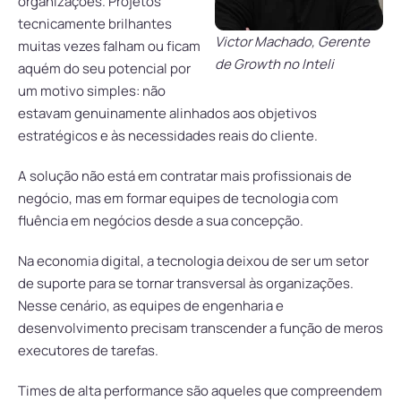
organizações. Projetos
tecnicamente brilhantes
Victor Machado, Gerente
muitas vezes falham ou ficam
de Growth no Inteli
aquém do seu potencial por
um motivo simples: não
estavam genuinamente alinhados aos objetivos
estratégicos e às necessidades reais do cliente.
A solução não está em contratar mais profissionais de
negócio, mas em formar equipes de tecnologia com
fluência em negócios desde a sua concepção.
Na economia digital, a tecnologia deixou de ser um setor
de suporte para se tornar transversal às organizações.
Nesse cenário, as equipes de engenharia e
desenvolvimento precisam transcender a função de meros
executores de tarefas.
Times de alta performance são aqueles que compreendem