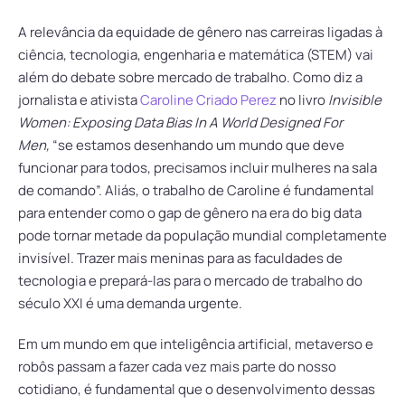
A relevância da equidade de gênero nas carreiras ligadas à
ciência, tecnologia, engenharia e matemática (STEM) vai
além do debate sobre mercado de trabalho. Como diz a
jornalista e ativista
Caroline Criado Perez
no livro
Invisible
Women: Exposing Data Bias In A World Designed For
Men,
“se estamos desenhando um mundo que deve
funcionar para todos, precisamos incluir mulheres na sala
de comando”. Aliás, o trabalho de Caroline é fundamental
para entender como o gap de gênero na era do big data
pode tornar metade da população mundial completamente
invisível. Trazer mais meninas para as faculdades de
tecnologia e prepará-las para o mercado de trabalho do
século XXI é uma demanda urgente.
Em um mundo em que inteligência artificial, metaverso e
robôs passam a fazer cada vez mais parte do nosso
cotidiano, é fundamental que o desenvolvimento dessas