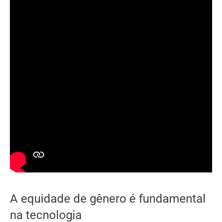
A equidade de gênero é fundamental
na tecnologia