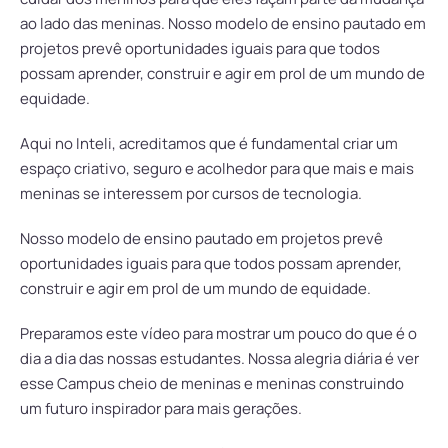
ao lado das meninas. Nosso modelo de ensino pautado em
projetos prevê oportunidades iguais para que todos
possam aprender, construir e agir em prol de um mundo de
equidade.
Aqui no Inteli, acreditamos que é fundamental criar um
espaço criativo, seguro e acolhedor para que mais e mais
meninas se interessem por cursos de tecnologia.
Nosso modelo de ensino pautado em projetos prevê
oportunidades iguais para que todos possam aprender,
construir e agir em prol de um mundo de equidade.
Preparamos este vídeo para mostrar um pouco do que é o
dia a dia das nossas estudantes. Nossa alegria diária é ver
esse Campus cheio de meninas e meninas construindo
um futuro inspirador para mais gerações.