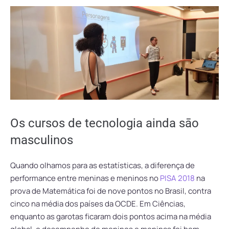
Os cursos de tecnologia ainda sāo
masculinos
Quando olhamos para as estatísticas, a diferença de
performance entre meninas e meninos no
PISA 2018
na
prova de Matemática foi de nove pontos no Brasil, contra
cinco na média dos países da OCDE. Em Ciências,
enquanto as garotas ficaram dois pontos acima na média