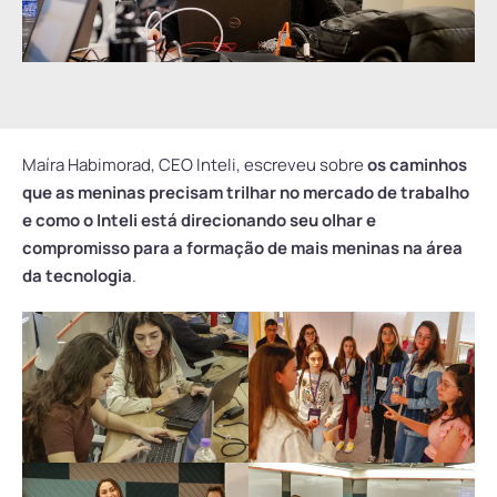
Maíra Habimorad, CEO Inteli, escreveu sobre
os caminhos
que as meninas precisam trilhar no mercado de trabalho
e como o Inteli está direcionando seu olhar e
compromisso para a formação de mais meninas na área
da tecnologia
.