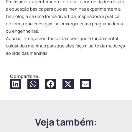
Precisamos urgentemente oferecer oportunidades desde
a educação básica para que as meninas experimentem a
tecnologia de uma forma divertida, inspiradora e prática,
de forma que consigam se enxergar como programadoras
ou engenheiras.
Aqui no Inteli, acreditamos também que é fundamental
cuidar dos meninos para que eles façam parte da mudança
ao lado das meninas.
Compartilhe:
Veja também: