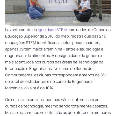
Levantamento do
Igualdade STEM
com dados do Censo da
Educação Superior de 2018, do Inep, mostra que das 246
ocupações STEM identificadas pelos pesquisadores,
apenas 39 têm maioria feminina – entre elas, biologia e
engenharia de alimentos. A desigualdade de gênero é
mais acentuada nos cursos das áreas de Tecnologia da
Informação e Engenharias. No curso de Redes de
Computadores, as alunas correspondem a menos de 8%
do total de estudantes e no curso de Engenharia
Mecânica, o valor é de 10%.
Ou seja, a maioria das meninas não se interessam por
cursos de tecnologia, mesmo sendo totalmente capazes.
Mas se as carreiras no setor são as que oferecem melhores