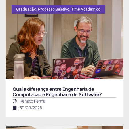
Graduação
,
Processo Seletivo
,
Time Acadêmico
Qual a diferença entre Engenharia de
Computação e Engenharia de Software?
Renato Penha
30/09/2025