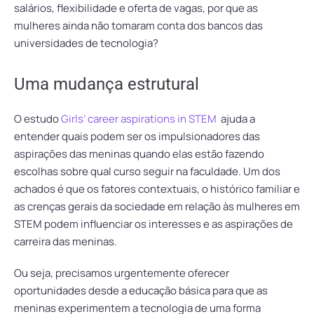
salários, flexibilidade e oferta de vagas, por que as
mulheres ainda não tomaram conta dos bancos das
universidades de tecnologia?
Uma mudança estrutural
O estudo
Girls’ career aspirations in STEM
ajuda a
entender quais podem ser os impulsionadores das
aspirações das meninas quando elas estão fazendo
escolhas sobre qual curso seguir na faculdade. Um dos
achados é que os fatores contextuais, o histórico familiar e
as crenças gerais da sociedade em relação às mulheres em
STEM podem influenciar os interesses e as aspirações de
carreira das meninas.
Ou seja, precisamos urgentemente oferecer
oportunidades desde a educação básica para que as
meninas experimentem a tecnologia de uma forma