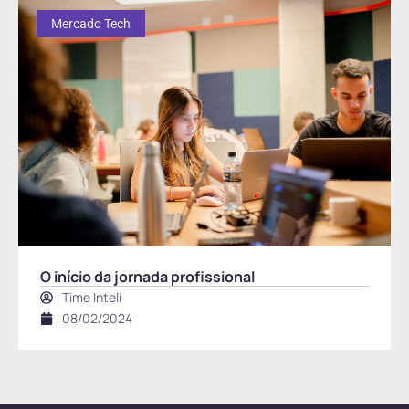
Mercado Tech
O início da jornada profissional
Time Inteli
08/02/2024