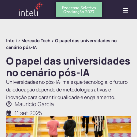
Processo Seletivo
Graduação 2027
Inteli
>
Mercado Tech
>
O papel das universidades no
cenário pós-IA
O papel das universidades
no cenário pós-IA
Universidades no pós-IA: mais que tecnologia, o futuro
da educação depende de metodologias ativas e
inovação para garantir qualidade e engajamento.
Mauricio Garcia
11 set 2025