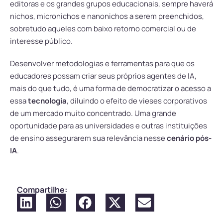
editoras e os grandes grupos educacionais, sempre haverá
nichos, micronichos e nanonichos a serem preenchidos,
sobretudo aqueles com baixo retorno comercial ou de
interesse público.
Desenvolver metodologias e ferramentas para que os
educadores possam criar seus próprios agentes de IA,
mais do que tudo, é uma forma de democratizar o acesso a
essa
tecnologia
, diluindo o efeito de vieses corporativos
de um mercado muito concentrado. Uma grande
oportunidade para as universidades e outras instituições
de ensino assegurarem sua relevância nesse
cenário pós-
IA
.
Compartilhe: