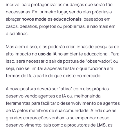
incrível para protagonizar as mudanças que serão tão
necessárias. Em primeiro lugar, sendo elas próprias a
abraçar
novos modelos educacionais
, baseados em
casos, desafios, projetos ou problemas, e não mais em
disciplinas.
Mas além disso, elas poderão criar linhas de pesquisa de
alto impacto no
uso da IA
no ambiente educacional. Para
isso, será necessário sair da postura de “observador”, ou
seja, não se limitar a apenas testar o que funciona em
termos de IA, a partir do que existe no mercado.
A nova postura deverá ser “ativa”, com elas próprias
desenvolvendo agentes de IA ou, melhor ainda,
ferramentas para facilitar o desenvolvimento de agentes
de IA pelos membros de sua comunidade. Ainda que as
grandes corporações venham a se empenhar nesse
desenvolvimento, tais como a produtoras de
LMS,
as