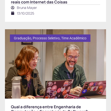
reais com Internet das Coisas
Bruna Mayer
13/10/2025
Graduação
,
Processo Seletivo
,
Time Acadêmico
Qual a diferença entre Engenharia de