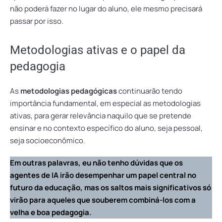
não poderá fazer no lugar do aluno, ele mesmo precisará
passar por isso.
Metodologias ativas e o papel da
pedagogia
As
metodologias pedagógicas
continuarão tendo
importância fundamental, em especial as metodologias
ativas, para gerar relevância naquilo que se pretende
ensinar e no contexto específico do aluno, seja pessoal,
seja socioeconômico.
Em outras palavras, eu não tenho dúvidas que os
agentes de IA irão desempenhar um papel central no
futuro da educação, mas os saltos mais significativos só
virão para aqueles que souberem combiná-los com a
velha e boa pedagogia.