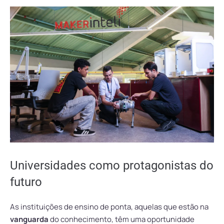
Universidades como protagonistas do
futuro
As instituições de ensino de ponta, aquelas que estão na
vanguarda
do conhecimento, têm uma oportunidade